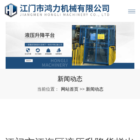
新闻动态
网站首页
新闻动态
当前位置：
>>