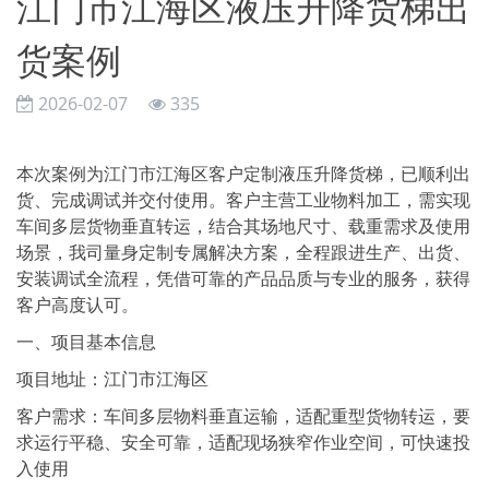
江门市江海区液压升降货梯出
货案例
2026-02-07
335
本次案例为江门市江海区客户定制液压升降货梯，已顺利出
货、完成调试并交付使用。客户主营工业物料加工，需实现
车间多层货物垂直转运，结合其场地尺寸、载重需求及使用
场景，我司量身定制专属解决方案，全程跟进生产、出货、
安装调试全流程，凭借可靠的产品品质与专业的服务，获得
客户高度认可。
一、项目基本信息
项目地址：江门市江海区
客户需求：车间多层物料垂直运输，适配重型货物转运，要
求运行平稳、安全可靠，适配现场狭窄作业空间，可快速投
入使用