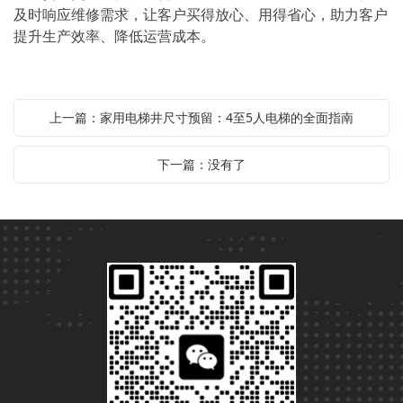
及时响应维修需求，让客户买得放心、用得省心，助力客户
提升生产效率、降低运营成本。
上一篇：家用电梯井尺寸预留：4至5人电梯的全面指南
下一篇：没有了