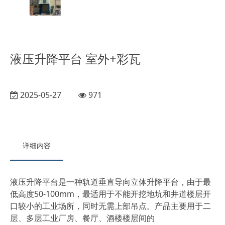
液压升降平台 室外+彩瓦
2025-05-27
971
详细内容
液压升降平台是一种轨道垂直导向立体升降平台，由于最
低高度50-100mm，最适用于不能开挖地坑和井道楼层开
口较小的工业场所，同时无需上部吊点。产品主要用于二
层、多层工业厂房、餐厅、酒楼楼层间的